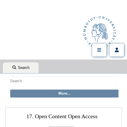
Search
17. Open Content Open Access