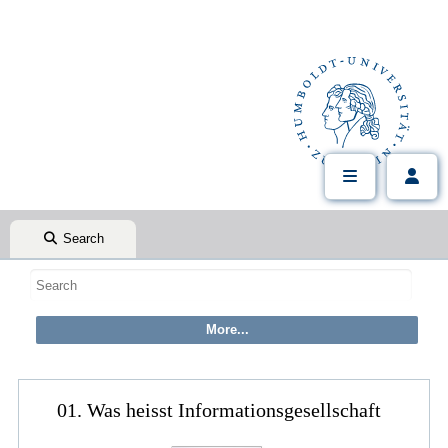
Search
01. Was heisst Informationsgesellschaft