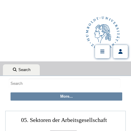
Search
05. Sektoren der Arbeitsgesellschaft