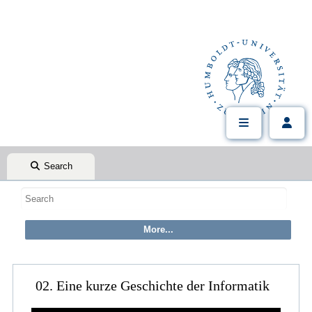
Search
02. Eine kurze Geschichte der Informatik