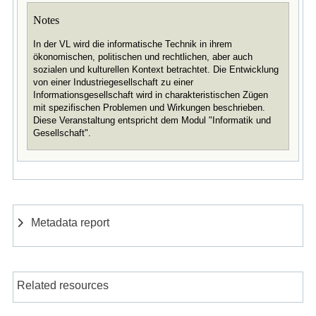
Notes
In der VL wird die informatische Technik in ihrem
ökonomischen, politischen und rechtlichen, aber auch
sozialen und kulturellen Kontext betrachtet. Die Entwicklung
von einer Industriegesellschaft zu einer
Informationsgesellschaft wird in charakteristischen Zügen
mit spezifischen Problemen und Wirkungen beschrieben.
Diese Veranstaltung entspricht dem Modul "Informatik und
Gesellschaft".
Metadata report
Related resources