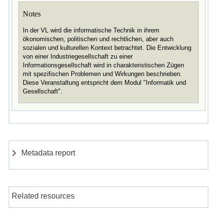
Notes
In der VL wird die informatische Technik in ihrem
ökonomischen, politischen und rechtlichen, aber auch
sozialen und kulturellen Kontext betrachtet. Die Entwicklung
von einer Industriegesellschaft zu einer
Informationsgesellschaft wird in charakteristischen Zügen
mit spezifischen Problemen und Wirkungen beschrieben.
Diese Veranstaltung entspricht dem Modul "Informatik und
Gesellschaft".
Metadata report
Related resources