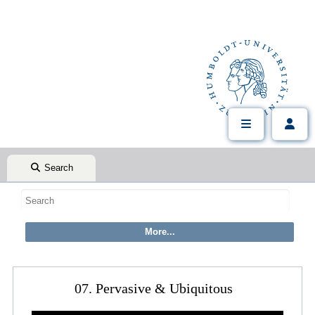
Search
07. Pervasive & Ubiquitous