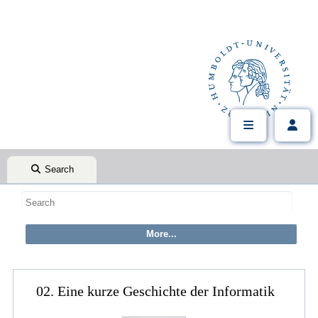
Search
02. Eine kurze Geschichte der Informatik