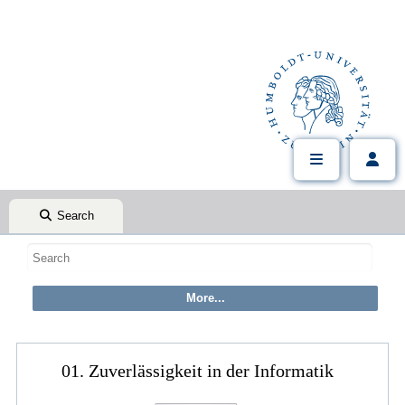
Search
01. Zuverlässigkeit in der Informatik