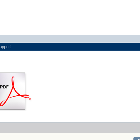
upport