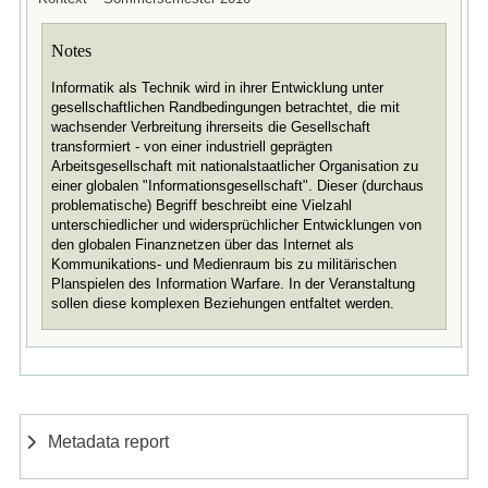
Notes
Informatik als Technik wird in ihrer Entwicklung unter
gesellschaftlichen Randbedingungen betrachtet, die mit
wachsender Verbreitung ihrerseits die Gesellschaft
transformiert - von einer industriell geprägten
Arbeitsgesellschaft mit nationalstaatlicher Organisation zu
einer globalen "Informationsgesellschaft". Dieser (durchaus
problematische) Begriff beschreibt eine Vielzahl
unterschiedlicher und widersprüchlicher Entwicklungen von
den globalen Finanznetzen über das Internet als
Kommunikations- und Medienraum bis zu militärischen
Planspielen des Information Warfare. In der Veranstaltung
sollen diese komplexen Beziehungen entfaltet werden.
Metadata report