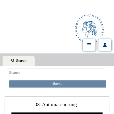
Search
03. Automatisierung