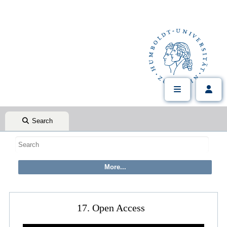
Search
17. Open Access