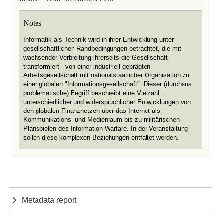
Notes
Informatik als Technik wird in ihrer Entwicklung unter
gesellschaftlichen Randbedingungen betrachtet, die mit
wachsender Verbreitung ihrerseits die Gesellschaft
transformiert - von einer industriell geprägten
Arbeitsgesellschaft mit nationalstaatlicher Organisation zu
einer globalen "Informationsgesellschaft". Dieser (durchaus
problematische) Begriff beschreibt eine Vielzahl
unterschiedlicher und widersprüchlicher Entwicklungen von
den globalen Finanznetzen über das Internet als
Kommunikations- und Medienraum bis zu militärischen
Planspielen des Information Warfare. In der Veranstaltung
sollen diese komplexen Beziehungen entfaltet werden.
Metadata report