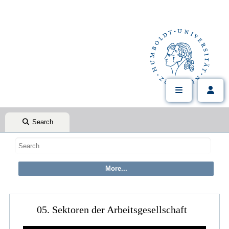
Search
05. Sektoren der Arbeitsgesellschaft