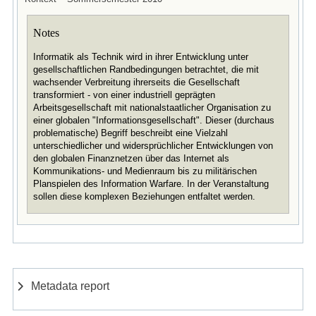
Notes
Informatik als Technik wird in ihrer Entwicklung unter
gesellschaftlichen Randbedingungen betrachtet, die mit
wachsender Verbreitung ihrerseits die Gesellschaft
transformiert - von einer industriell geprägten
Arbeitsgesellschaft mit nationalstaatlicher Organisation zu
einer globalen "Informationsgesellschaft". Dieser (durchaus
problematische) Begriff beschreibt eine Vielzahl
unterschiedlicher und widersprüchlicher Entwicklungen von
den globalen Finanznetzen über das Internet als
Kommunikations- und Medienraum bis zu militärischen
Planspielen des Information Warfare. In der Veranstaltung
sollen diese komplexen Beziehungen entfaltet werden.
Metadata report