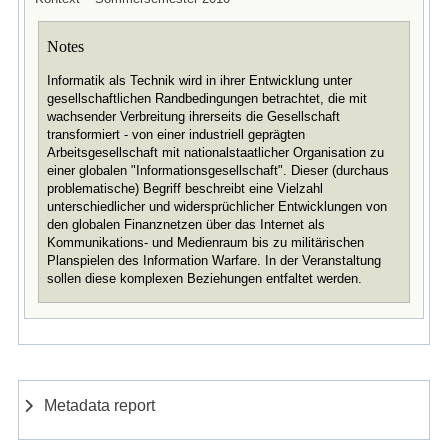
Notes
Informatik als Technik wird in ihrer Entwicklung unter
gesellschaftlichen Randbedingungen betrachtet, die mit
wachsender Verbreitung ihrerseits die Gesellschaft
transformiert - von einer industriell geprägten
Arbeitsgesellschaft mit nationalstaatlicher Organisation zu
einer globalen "Informationsgesellschaft". Dieser (durchaus
problematische) Begriff beschreibt eine Vielzahl
unterschiedlicher und widersprüchlicher Entwicklungen von
den globalen Finanznetzen über das Internet als
Kommunikations- und Medienraum bis zu militärischen
Planspielen des Information Warfare. In der Veranstaltung
sollen diese komplexen Beziehungen entfaltet werden.
Metadata report