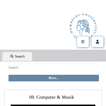
Search
09. Computer & Musik