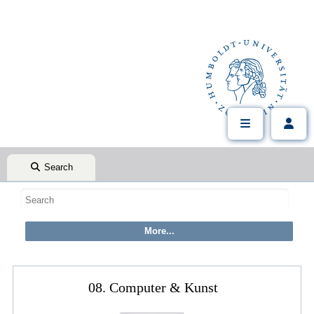
Search
08. Computer & Kunst