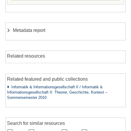
Metadata report
Related resources
Related featured and public collections
Informatik & Informationsgesellschaft II / Informatik &
Informationsgesellschaft II: Theorie, Geschichte, Kontext –
Sommersemester 2010
Search for similar resources