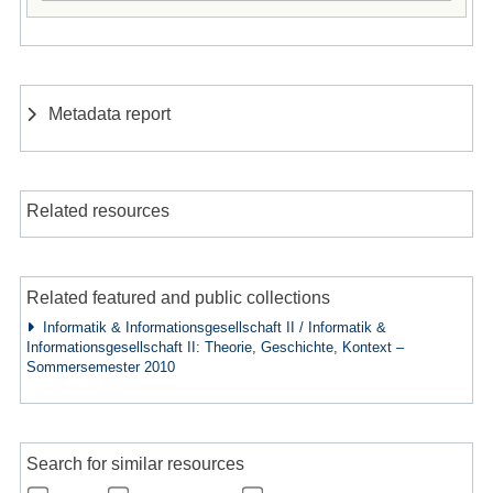
Metadata report
Related resources
Related featured and public collections
Informatik & Informationsgesellschaft II / Informatik &
Informationsgesellschaft II: Theorie, Geschichte, Kontext –
Sommersemester 2010
Search for similar resources