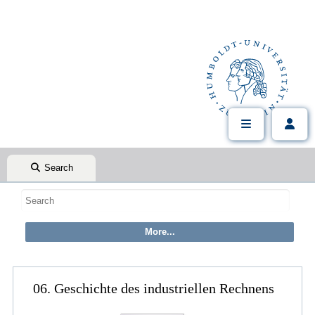
Search
06. Geschichte des industriellen Rechnens