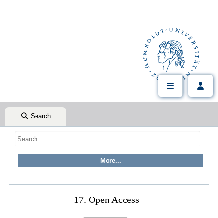
Search
17. Open Access