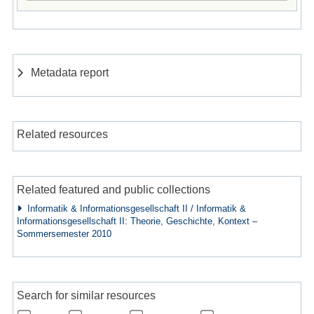
Metadata report
Related resources
Related featured and public collections
Informatik & Informationsgesellschaft II / Informatik &
Informationsgesellschaft II: Theorie, Geschichte, Kontext –
Sommersemester 2010
Search for similar resources