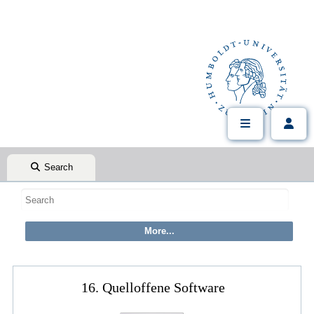
Search
16. Quelloffene Software