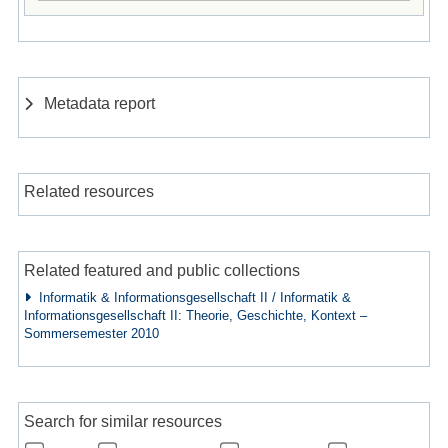
Metadata report
Related resources
Related featured and public collections
Informatik & Informationsgesellschaft II / Informatik &
Informationsgesellschaft II: Theorie, Geschichte, Kontext –
Sommersemester 2010
Search for similar resources