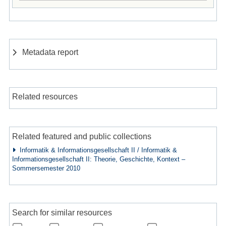
Metadata report
Related resources
Related featured and public collections
Informatik & Informationsgesellschaft II / Informatik &
Informationsgesellschaft II: Theorie, Geschichte, Kontext –
Sommersemester 2010
Search for similar resources