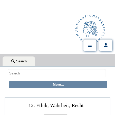
Search
12. Ethik, Wahrheit, Recht