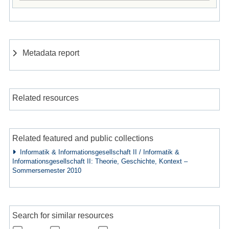
Metadata report
Related resources
Related featured and public collections
Informatik & Informationsgesellschaft II / Informatik &
Informationsgesellschaft II: Theorie, Geschichte, Kontext –
Sommersemester 2010
Search for similar resources