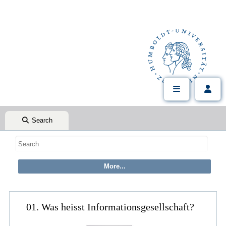
Search
01. Was heisst Informationsgesellschaft?