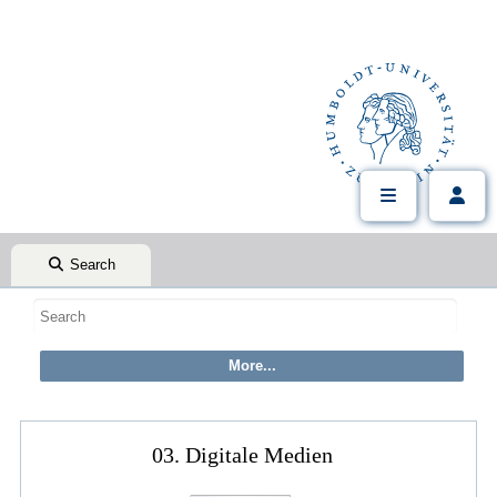
Search
03. Digitale Medien