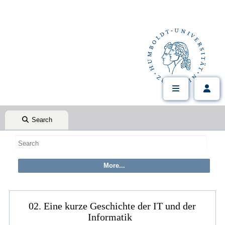
Search
02. Eine kurze Geschichte der IT und der
Informatik