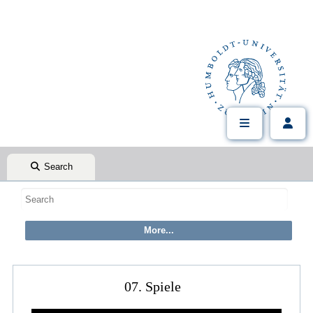
Search
07. Spiele