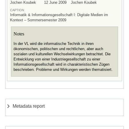
Jochen Koubek
12 June 2009
Jochen Koubek
CAPTION
Informatik & Informationsgesellschaft I: Digitale Medien im
Kontext – Sommersemester 2009
Notes
In der VL wird die informatische Technik in ihren
ökonomischen, politischen und rechtlichen, aber auch
sozialen und kulturellen Wechselwirkungen betrachtet. Die
Entwicklung von einer Industriegesellschaft zu einer
Informationsgesellschaft wird in charakteristischen Zügen
beschrieben. Probleme und Wirkungen werden thematisiert.
Metadata report