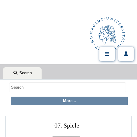
Search
07. Spiele