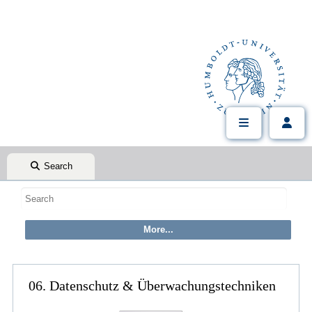
Search
06. Datenschutz & Überwachungstechniken