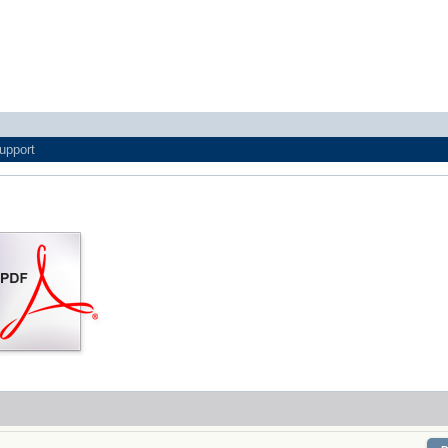
upport