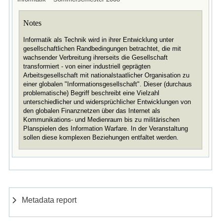
Notes
Informatik als Technik wird in ihrer Entwicklung unter
gesellschaftlichen Randbedingungen betrachtet, die mit
wachsender Verbreitung ihrerseits die Gesellschaft
transformiert - von einer industriell geprägten
Arbeitsgesellschaft mit nationalstaatlicher Organisation zu
einer globalen "Informationsgesellschaft". Dieser (durchaus
problematische) Begriff beschreibt eine Vielzahl
unterschiedlicher und widersprüchlicher Entwicklungen von
den globalen Finanznetzen über das Internet als
Kommunikations- und Medienraum bis zu militärischen
Planspielen des Information Warfare. In der Veranstaltung
sollen diese komplexen Beziehungen entfaltet werden.
Metadata report