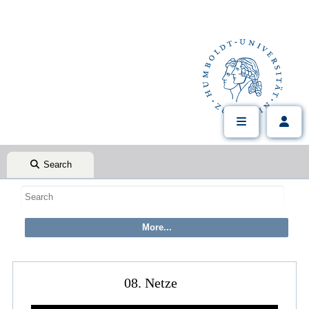
Search
08. Netze