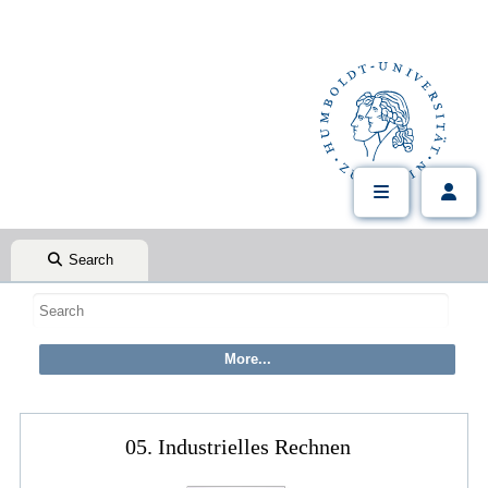
Search
05. Industrielles Rechnen