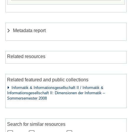
Metadata report
Related resources
Related featured and public collections
Informatik & Informationsgesellschaft II / Informatik &
Informationsgesellschaft II: Dimensionen der Informatik –
Sommersemester 2008
Search for similar resources