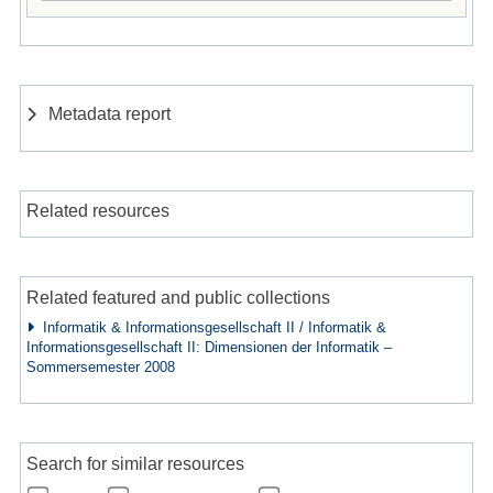
Metadata report
Related resources
Related featured and public collections
Informatik & Informationsgesellschaft II / Informatik &
Informationsgesellschaft II: Dimensionen der Informatik –
Sommersemester 2008
Search for similar resources