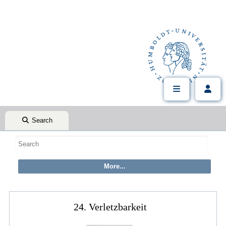
Search
24. Verletzbarkeit