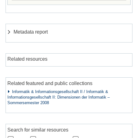
Metadata report
Related resources
Related featured and public collections
Informatik & Informationsgesellschaft II / Informatik &
Informationsgesellschaft II: Dimensionen der Informatik –
Sommersemester 2008
Search for similar resources