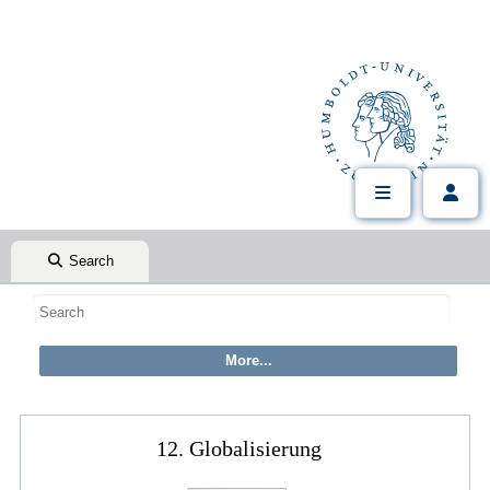
Search
12. Globalisierung