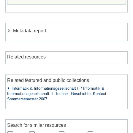
Metadata report
Related resources
Related featured and public collections
Informatik & Informationsgesellschaft II / Informatik &
Informationsgesellschaft II: Technik, Geschichte, Kontext –
Sommersemester 2007
Search for similar resources