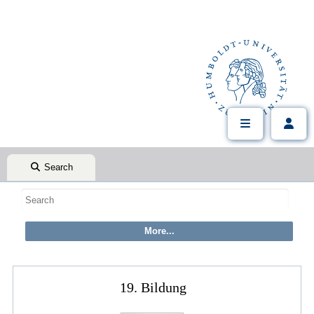
Search
19. Bildung