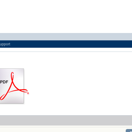
upport