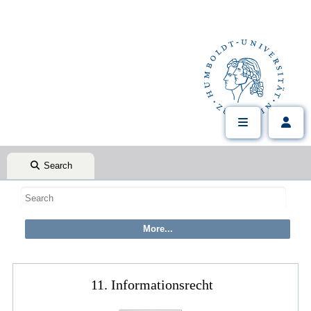
Search
11. Informationsrecht