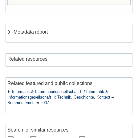
Metadata report
Related resources
Related featured and public collections
Informatik & Informationsgesellschaft II / Informatik &
Informationsgesellschaft II: Technik, Geschichte, Kontext –
Sommersemester 2007
Search for similar resources