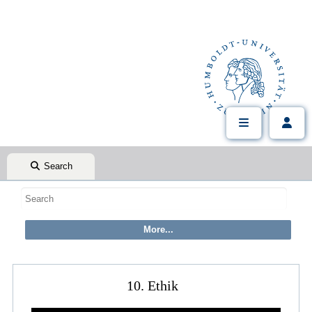
Search
10. Ethik