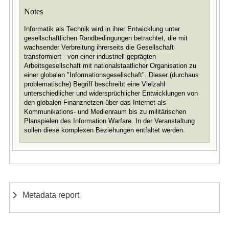
Notes
Informatik als Technik wird in ihrer Entwicklung unter
gesellschaftlichen Randbedingungen betrachtet, die mit
wachsender Verbreitung ihrerseits die Gesellschaft
transformiert - von einer industriell geprägten
Arbeitsgesellschaft mit nationalstaatlicher Organisation zu
einer globalen "Informationsgesellschaft". Dieser (durchaus
problematische) Begriff beschreibt eine Vielzahl
unterschiedlicher und widersprüchlicher Entwicklungen von
den globalen Finanznetzen über das Internet als
Kommunikations- und Medienraum bis zu militärischen
Planspielen des Information Warfare. In der Veranstaltung
sollen diese komplexen Beziehungen entfaltet werden.
Metadata report