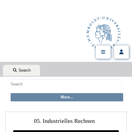
Search
05. Industrielles Rechnen