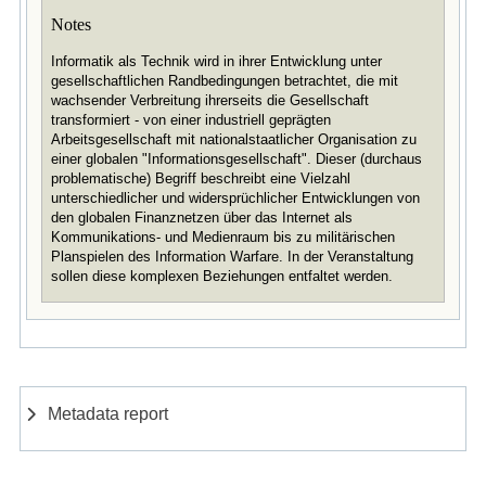
Notes
Informatik als Technik wird in ihrer Entwicklung unter
gesellschaftlichen Randbedingungen betrachtet, die mit
wachsender Verbreitung ihrerseits die Gesellschaft
transformiert - von einer industriell geprägten
Arbeitsgesellschaft mit nationalstaatlicher Organisation zu
einer globalen "Informationsgesellschaft". Dieser (durchaus
problematische) Begriff beschreibt eine Vielzahl
unterschiedlicher und widersprüchlicher Entwicklungen von
den globalen Finanznetzen über das Internet als
Kommunikations- und Medienraum bis zu militärischen
Planspielen des Information Warfare. In der Veranstaltung
sollen diese komplexen Beziehungen entfaltet werden.
Metadata report