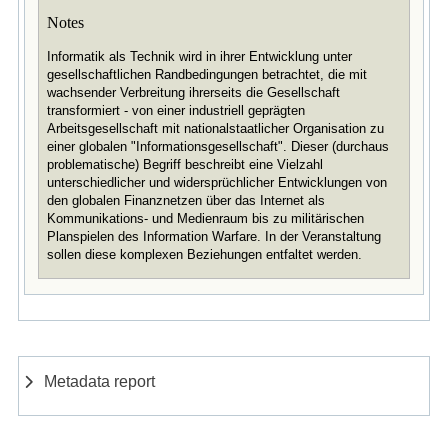
Notes
Informatik als Technik wird in ihrer Entwicklung unter
gesellschaftlichen Randbedingungen betrachtet, die mit
wachsender Verbreitung ihrerseits die Gesellschaft
transformiert - von einer industriell geprägten
Arbeitsgesellschaft mit nationalstaatlicher Organisation zu
einer globalen "Informationsgesellschaft". Dieser (durchaus
problematische) Begriff beschreibt eine Vielzahl
unterschiedlicher und widersprüchlicher Entwicklungen von
den globalen Finanznetzen über das Internet als
Kommunikations- und Medienraum bis zu militärischen
Planspielen des Information Warfare. In der Veranstaltung
sollen diese komplexen Beziehungen entfaltet werden.
Metadata report