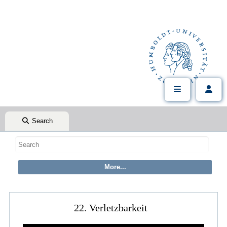
Search
22. Verletzbarkeit