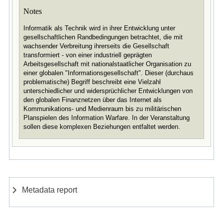
Notes
Informatik als Technik wird in ihrer Entwicklung unter
gesellschaftlichen Randbedingungen betrachtet, die mit
wachsender Verbreitung ihrerseits die Gesellschaft
transformiert - von einer industriell geprägten
Arbeitsgesellschaft mit nationalstaatlicher Organisation zu
einer globalen "Informationsgesellschaft". Dieser (durchaus
problematische) Begriff beschreibt eine Vielzahl
unterschiedlicher und widersprüchlicher Entwicklungen von
den globalen Finanznetzen über das Internet als
Kommunikations- und Medienraum bis zu militärischen
Planspielen des Information Warfare. In der Veranstaltung
sollen diese komplexen Beziehungen entfaltet werden.
Metadata report