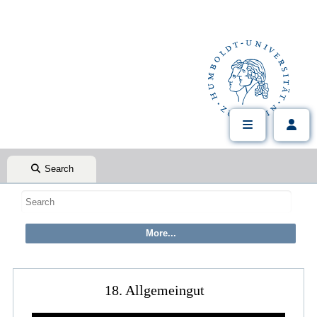
Search
18. Allgemeingut