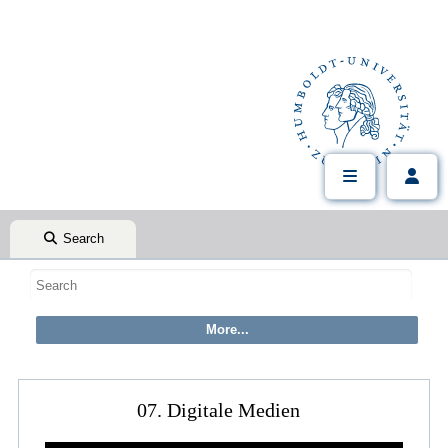
Search
07. Digitale Medien