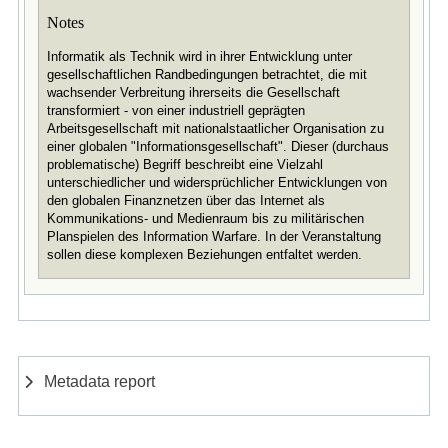
Notes
Informatik als Technik wird in ihrer Entwicklung unter
gesellschaftlichen Randbedingungen betrachtet, die mit
wachsender Verbreitung ihrerseits die Gesellschaft
transformiert - von einer industriell geprägten
Arbeitsgesellschaft mit nationalstaatlicher Organisation zu
einer globalen "Informationsgesellschaft". Dieser (durchaus
problematische) Begriff beschreibt eine Vielzahl
unterschiedlicher und widersprüchlicher Entwicklungen von
den globalen Finanznetzen über das Internet als
Kommunikations- und Medienraum bis zu militärischen
Planspielen des Information Warfare. In der Veranstaltung
sollen diese komplexen Beziehungen entfaltet werden.
Metadata report