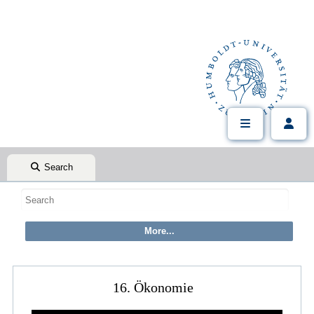
Search
16. Ökonomie