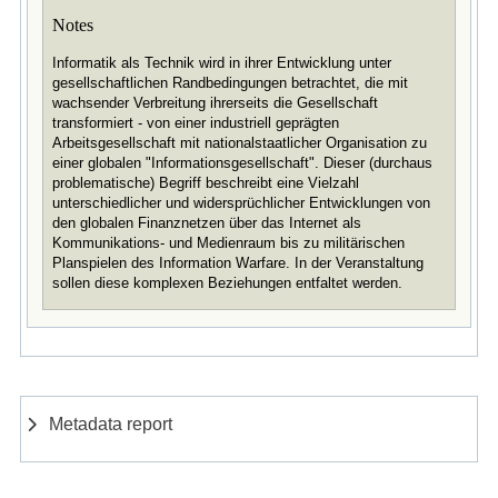
Notes
Informatik als Technik wird in ihrer Entwicklung unter
gesellschaftlichen Randbedingungen betrachtet, die mit
wachsender Verbreitung ihrerseits die Gesellschaft
transformiert - von einer industriell geprägten
Arbeitsgesellschaft mit nationalstaatlicher Organisation zu
einer globalen "Informationsgesellschaft". Dieser (durchaus
problematische) Begriff beschreibt eine Vielzahl
unterschiedlicher und widersprüchlicher Entwicklungen von
den globalen Finanznetzen über das Internet als
Kommunikations- und Medienraum bis zu militärischen
Planspielen des Information Warfare. In der Veranstaltung
sollen diese komplexen Beziehungen entfaltet werden.
Metadata report