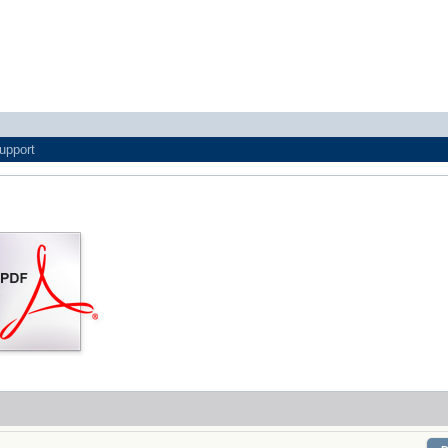
upport