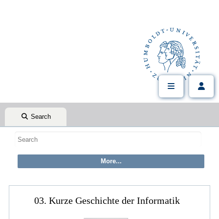
Search
03. Kurze Geschichte der Informatik