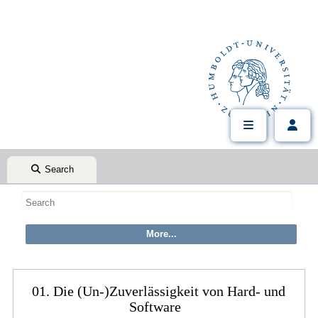
Search
01. Die (Un-)Zuverlässigkeit von Hard- und
Software