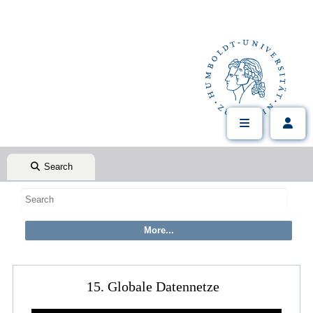
Search
15. Globale Datennetze