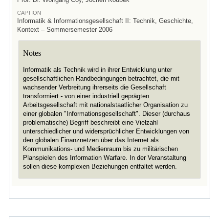
CAPTION
Informatik & Informationsgesellschaft II: Technik, Geschichte,
Kontext – Sommersemester 2006
Notes
Informatik als Technik wird in ihrer Entwicklung unter
gesellschaftlichen Randbedingungen betrachtet, die mit
wachsender Verbreitung ihrerseits die Gesellschaft
transformiert - von einer industriell geprägten
Arbeitsgesellschaft mit nationalstaatlicher Organisation zu
einer globalen "Informationsgesellschaft". Dieser (durchaus
problematische) Begriff beschreibt eine Vielzahl
unterschiedlicher und widersprüchlicher Entwicklungen von
den globalen Finanznetzen über das Internet als
Kommunikations- und Medienraum bis zu militärischen
Planspielen des Information Warfare. In der Veranstaltung
sollen diese komplexen Beziehungen entfaltet werden.