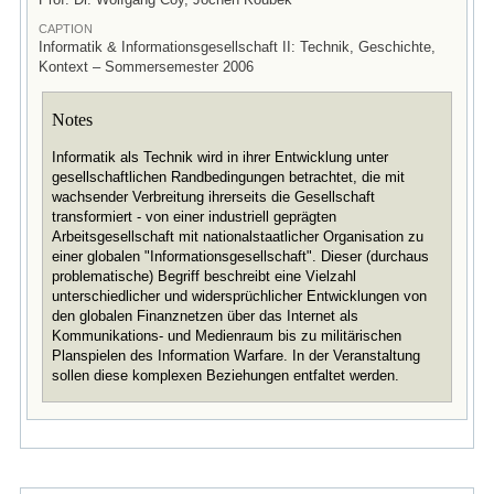
CAPTION
Informatik & Informationsgesellschaft II: Technik, Geschichte,
Kontext – Sommersemester 2006
Notes
Informatik als Technik wird in ihrer Entwicklung unter
gesellschaftlichen Randbedingungen betrachtet, die mit
wachsender Verbreitung ihrerseits die Gesellschaft
transformiert - von einer industriell geprägten
Arbeitsgesellschaft mit nationalstaatlicher Organisation zu
einer globalen "Informationsgesellschaft". Dieser (durchaus
problematische) Begriff beschreibt eine Vielzahl
unterschiedlicher und widersprüchlicher Entwicklungen von
den globalen Finanznetzen über das Internet als
Kommunikations- und Medienraum bis zu militärischen
Planspielen des Information Warfare. In der Veranstaltung
sollen diese komplexen Beziehungen entfaltet werden.