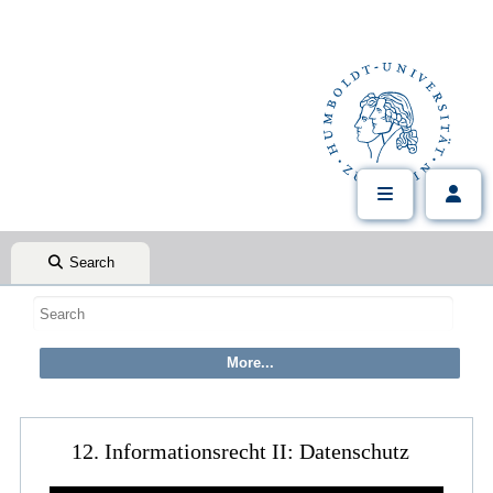
Search
12. Informationsrecht II: Datenschutz