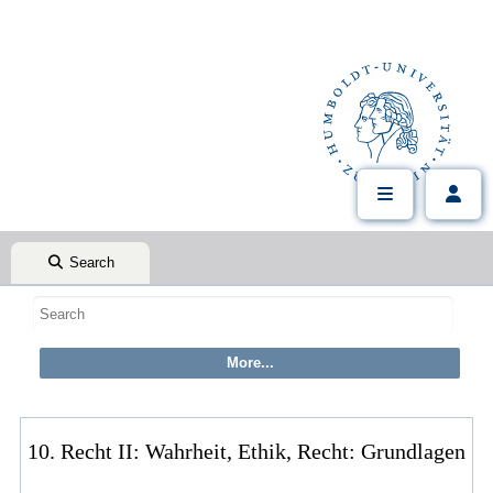
Search
10. Recht II: Wahrheit, Ethik, Recht: Grundlagen