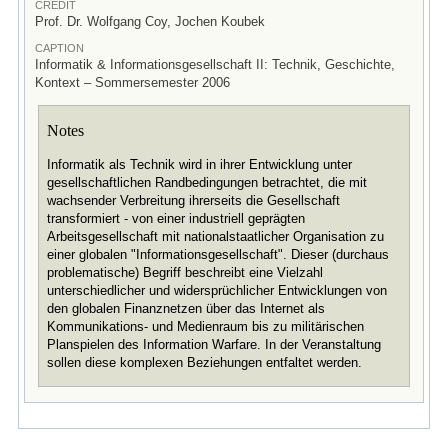
CREDIT
Prof. Dr. Wolfgang Coy, Jochen Koubek
CAPTION
Informatik & Informationsgesellschaft II: Technik, Geschichte,
Kontext – Sommersemester 2006
Notes
Informatik als Technik wird in ihrer Entwicklung unter
gesellschaftlichen Randbedingungen betrachtet, die mit
wachsender Verbreitung ihrerseits die Gesellschaft
transformiert - von einer industriell geprägten
Arbeitsgesellschaft mit nationalstaatlicher Organisation zu
einer globalen "Informationsgesellschaft". Dieser (durchaus
problematische) Begriff beschreibt eine Vielzahl
unterschiedlicher und widersprüchlicher Entwicklungen von
den globalen Finanznetzen über das Internet als
Kommunikations- und Medienraum bis zu militärischen
Planspielen des Information Warfare. In der Veranstaltung
sollen diese komplexen Beziehungen entfaltet werden.