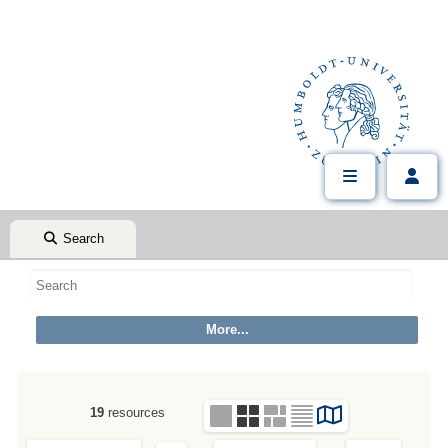
Search
19
resources