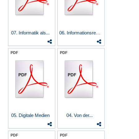
07. Informatik als...
06. Informationsrecht...
PDF
PDF
05. Digitale Medien
04. Von der...
PDF
PDF