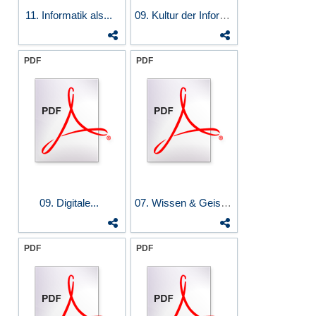
11. Informatik als...
09. Kultur der Informatik:...
PDF
PDF
09. Digitale...
07. Wissen & Geistiges...
PDF
PDF