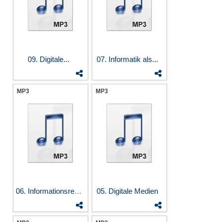
09. Digitale...
07. Informatik als...
MP3
MP3
06. Informationsrecht...
05. Digitale Medien