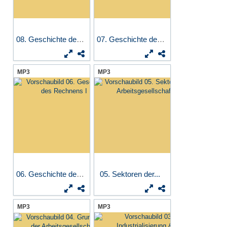
08. Geschichte des...
07. Geschichte des Rechnens II
MP3
MP3
06. Geschichte des Rechnens I
05. Sektoren der...
MP3
MP3