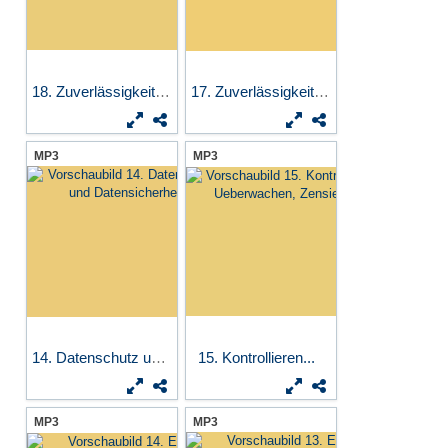
18. Zuverlässigkeit II...
17. Zuverlässigkeit I...
MP3
MP3
14. Datenschutz und...
15. Kontrollieren...
MP3
MP3