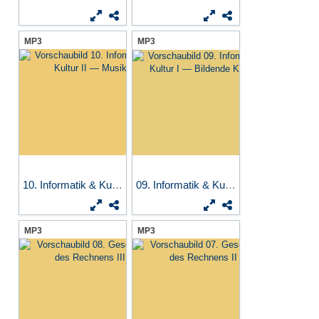
MP3
MP3
10. Informatik & Kultur II...
09. Informatik & Kultur I...
MP3
MP3