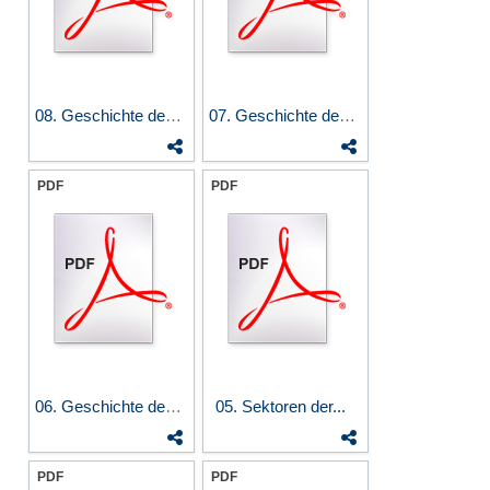
08. Geschichte des...
07. Geschichte des Rechnens II
PDF
PDF
06. Geschichte des Rechnens I
05. Sektoren der...
PDF
PDF