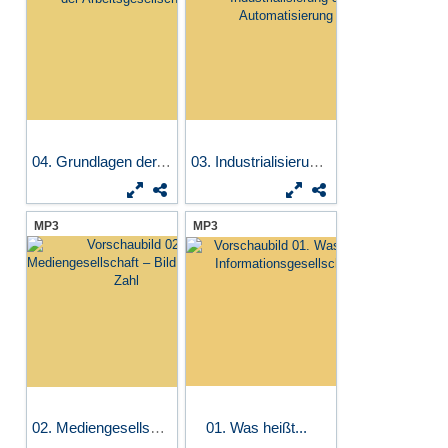
04. Grundlagen der...
03. Industrialisierung &...
MP3
MP3
02. Mediengesellschaft –...
01. Was heißt...