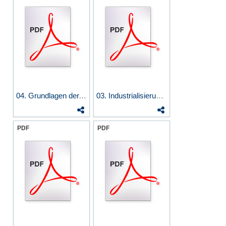
04. Grundlagen der...
03. Industrialisierung &...
PDF
PDF