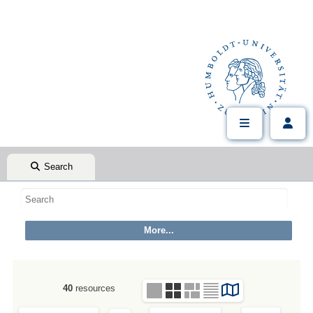
Search
40
resources