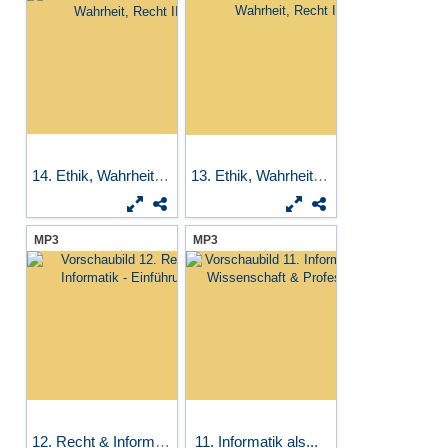
14. Ethik, Wahrheit, Recht II
13. Ethik, Wahrheit, Recht I
MP3
MP3
12. Recht & Informatik -...
11. Informatik als...