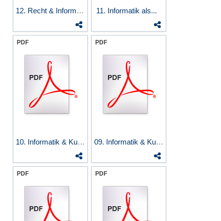
12. Recht & Informatik —...
11. Informatik als...
PDF
PDF
10. Informatik & Kultur II...
09. Informatik & Kultur I...
PDF
PDF