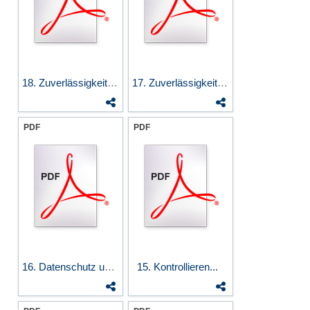
18. Zuverlässigkeit II:...
17. Zuverlässigkeit I:...
PDF
PDF
16. Datenschutz und...
15. Kontrollieren...