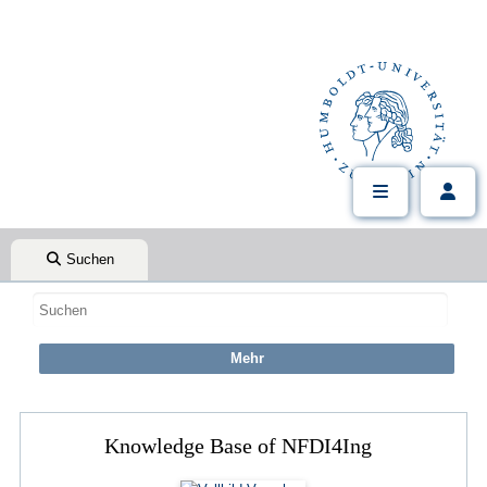
Suchen
Knowledge Base of NFDI4Ing