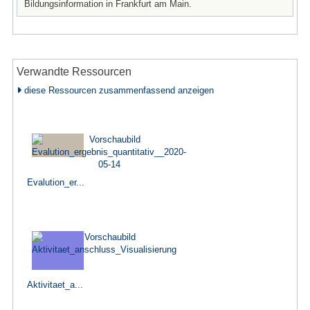
Bildungsinformation in Frankfurt am Main.
Verwandte Ressourcen
diese Ressourcen zusammenfassend anzeigen
Evalution_er...
Aktivitaet_a...