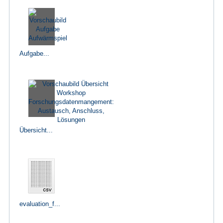
Aufgabe...
Übersicht...
evaluation_f...