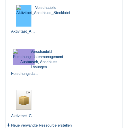
Aktivitaet_A...
Forschungsda...
Aktivitaet_G...
Neue verwandte Ressource erstellen