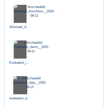
Aktivitaet_A...
Evaluation_i...
evaluation_d...