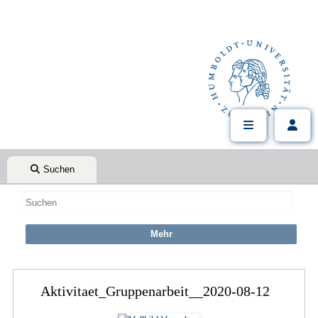
Suchen
Aktivitaet_Gruppenarbeit__2020-08-12