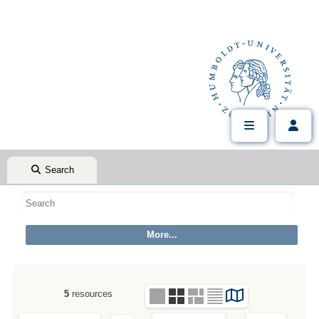
Search
5
resources