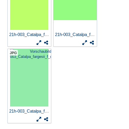
21h-003_Catalpa_fargesii_f_...
21h-003_Catalpa_fargesii_f_...
JPG
21h-003_Catalpa_fargesii_f_...