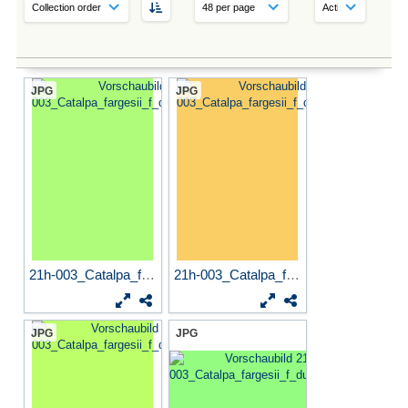
JPG
JPG
21h-003_Catalpa_fargesii_f_...
21h-003_Catalpa_fargesii_f_...
JPG
JPG