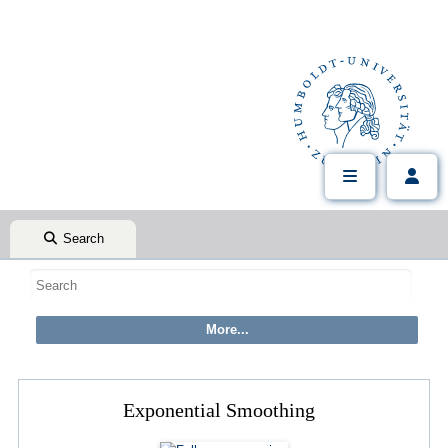
Search
Exponential Smoothing