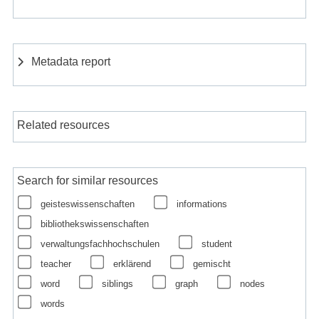
Metadata report
Related resources
Search for similar resources
geisteswissenschaften
informations
bibliothekswissenschaften
verwaltungsfachhochschulen
student
teacher
erklärend
gemischt
word
siblings
graph
nodes
words