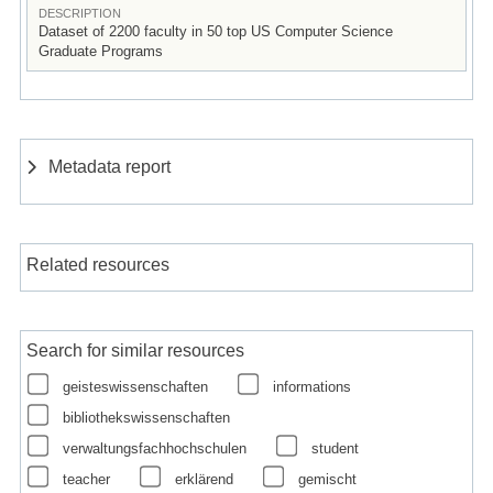
DESCRIPTION
Dataset of 2200 faculty in 50 top US Computer Science
Graduate Programs
Metadata report
Related resources
Search for similar resources
geisteswissenschaften
informations
bibliothekswissenschaften
verwaltungsfachhochschulen
student
teacher
erklärend
gemischt