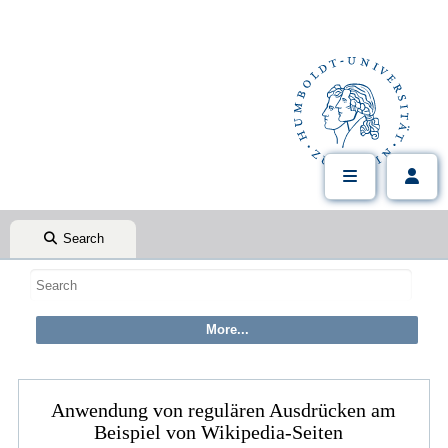
Search
Anwendung von regulären Ausdrücken am
Beispiel von Wikipedia-Seiten